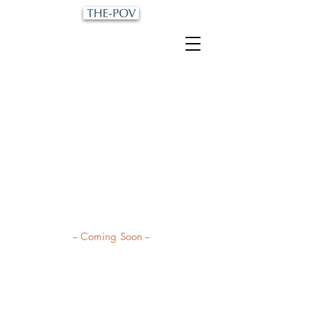
-- Coming Soon --